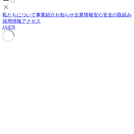
私たちについて
事業紹介
お知らせ
企業情報
安心安全の取組み
採用情報
アクセス
JA
|
EN