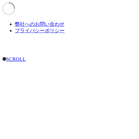
弊社へのお問い合わせ
プライバシーポリシー
SCROLL