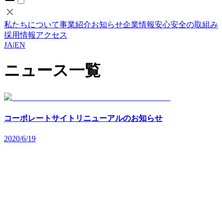
私たちについて
事業紹介
お知らせ
企業情報
安心安全の取組み
採用情報
アクセス
JA
|
EN
ニュース一覧
コーポレートサイトリニューアルのお知らせ
2020/6/19