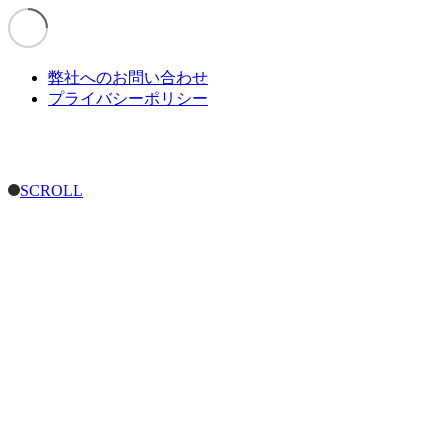
弊社へのお問い合わせ
プライバシーポリシー
SCROLL